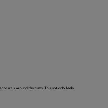
er or walk around the town. This not only feels