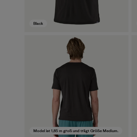
Black
Model ist 1,85 m groß und trägt Größe Medium.