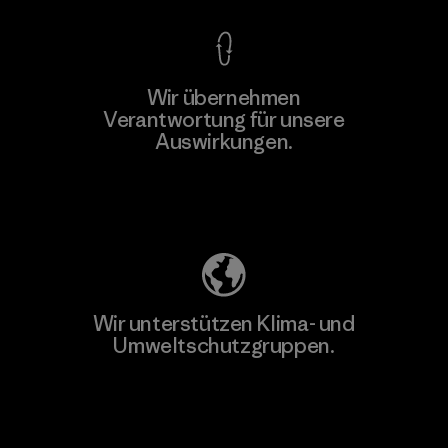
Wir übernehmen
Verantwortung für unsere
Auswirkungen.
Unser Fußabdruck
Wir unterstützen Klima- und
Umweltschutzgruppen.
Besuche Patagonia Action Works