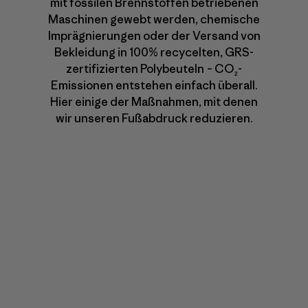
mit fossilen Brennstoffen betriebenen
Maschinen gewebt werden, chemische
Imprägnierungen oder der Versand von
Bekleidung in 100% recycelten, GRS-
zertifizierten Polybeuteln – CO₂-
Emissionen entstehen einfach überall.
Hier einige der Maßnahmen, mit denen
wir unseren Fußabdruck reduzieren.