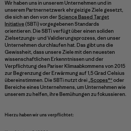
Wir haben uns in unserem Unternehmen und in
unserem Partnernetzwerk ehrgeizige Ziele gesetzt,
die sich an den von der
Science Based Target
Initiative
(SBTi) vorgegebenen Standards
orientieren. Die SBTi verfügt über einen soliden
Zielsetzungs- und Validierungsprozess, den unser
Unternehmen durchlaufen hat. Das gibt uns die
Gewissheit, dass unsere Ziele mit den neuesten
wissenschaftlichen Erkenntnissen und der
Verpflichtung des Pariser Klimaabkommens von 2015
zur Begrenzung der Erwärmung auf 1,5 Grad Celsius
übereinstimmen. Die SBTi nutzt drei
„Scopes*“
oder
Bereiche eines Unternehmens, um Unternehmen wie
unserem zu helfen, ihre Bemühungen zu fokussieren.
Hierzu haben wir uns verpflichtet: