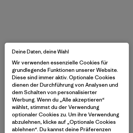
Deine Daten, deine Wahl
Wir verwenden essenzielle Cookies für
grundlegende Funktionen unserer Website.
Diese sind immer aktiv. Optionale Cookies
dienen der Durchführung von Analysen und
dem Schalten von personalisierter
Werbung. Wenn du „Alle akzeptieren“
wählst, stimmst du der Verwendung
optionaler Cookies zu. Um ihre Verwendung
abzulehnen, klicke auf „Optionale Cookies
ablehnen“. Du kannst deine Präferenzen