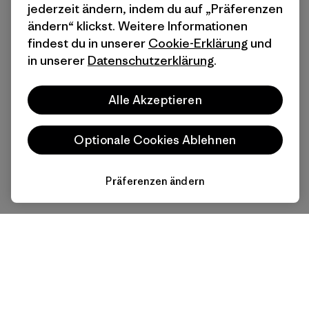
jederzeit ändern, indem du auf „Präferenzen
ändern“ klickst. Weitere Informationen
findest du in unserer
Cookie-Erklärung
und
in unserer
Datenschutzerklärung
.
Alle Akzeptieren
Optionale Cookies Ablehnen
Präferenzen ändern