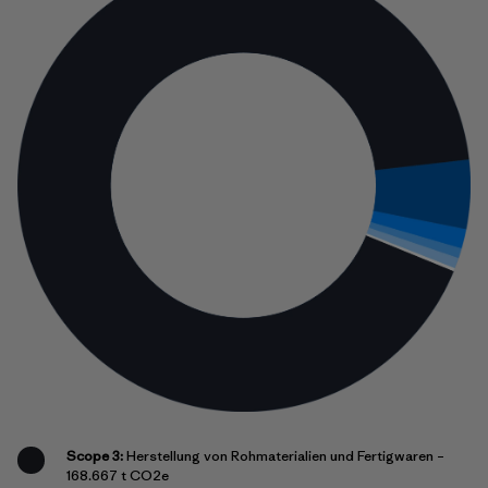
Scope 3:
Herstellung von Rohmaterialien und Fertigwaren –
168.667 t CO2e