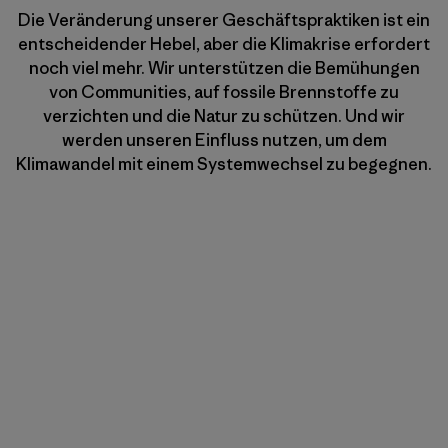
Die Veränderung unserer Geschäftspraktiken ist ein
entscheidender Hebel, aber die Klimakrise erfordert
noch viel mehr. Wir unterstützen die Bemühungen
von Communities, auf fossile Brennstoffe zu
verzichten und die Natur zu schützen. Und wir
werden unseren Einfluss nutzen, um dem
Klimawandel mit einem Systemwechsel zu begegnen.