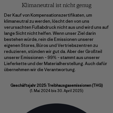
Klimaneutral ist nicht genug
Der Kauf von Kompensationszertifikaten, um
klimaneutral zu werden, löscht den von uns
verursachten Fußabdruck nicht aus und wird uns auf
lange Sicht nicht helfen. Wenn unser Ziel darin
bestehen würde, rein die Emissionen unserer
eigenen Stores, Büros und Vertriebszentren zu
reduzieren, stünden wir gut da. Aber der Großteil
unserer Emissionen – 99% – stammt aus unserer
Lieferkette und der Materialherstellung. Auch dafür
übernehmen wir die Verantwortung.
Geschäftsjahr 2025: Treibhausgasemissionen (THG)
(1. Mai 2024 bis 30. April 2025)