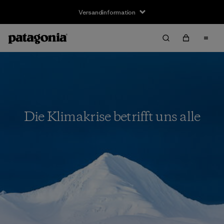
Versandinformation
Die Klimakrise betrifft uns alle