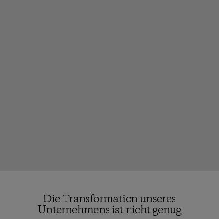
Die Transformation unseres
Unternehmens ist nicht genug