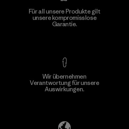
Für all unsere Produkte gilt
unsere kompromisslose
Garantie.
Kompromisslose Garantie
Wir übernehmen
Verantwortung für unsere
Auswirkungen.
Unser Fußabdruck