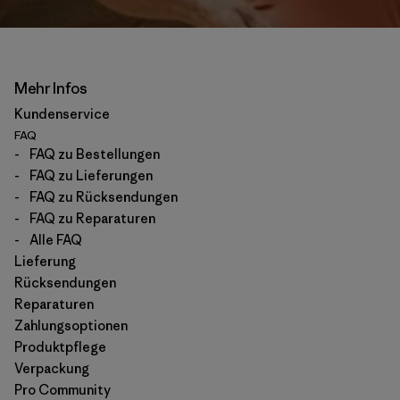
Mehr Infos
Kundenservice
FAQ
-
FAQ zu Bestellungen
-
FAQ zu Lieferungen
-
FAQ zu Rücksendungen
-
FAQ zu Reparaturen
-
Alle FAQ
Lieferung
Rücksendungen
Reparaturen
Zahlungsoptionen
Produktpflege
Verpackung
Pro Community