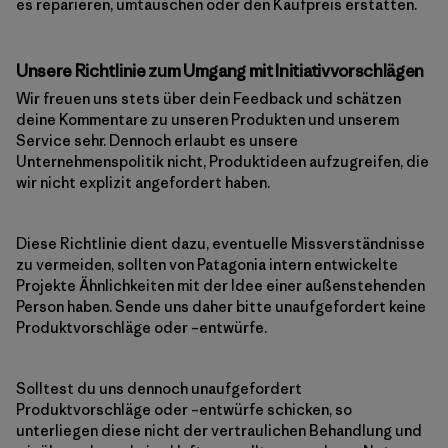
es reparieren, umtauschen oder den Kaufpreis erstatten.
Unsere Richtlinie zum Umgang mit Initiativvorschlägen
Wir freuen uns stets über dein Feedback und schätzen
deine Kommentare zu unseren Produkten und unserem
Service sehr. Dennoch erlaubt es unsere
Unternehmenspolitik nicht, Produktideen aufzugreifen, die
wir nicht explizit angefordert haben.
Diese Richtlinie dient dazu, eventuelle Missverständnisse
zu vermeiden, sollten von Patagonia intern entwickelte
Projekte Ähnlichkeiten mit der Idee einer außenstehenden
Person haben. Sende uns daher bitte unaufgefordert keine
Produktvorschläge oder –entwürfe.
Solltest du uns dennoch unaufgefordert
Produktvorschläge oder –entwürfe schicken, so
unterliegen diese nicht der vertraulichen Behandlung und