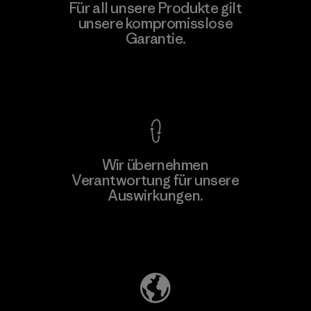
Für all unsere Produkte gilt
unsere kompromisslose
Garantie.
Kompromisslose Garantie
Wir übernehmen
Verantwortung für unsere
Auswirkungen.
Unser Fußabdruck