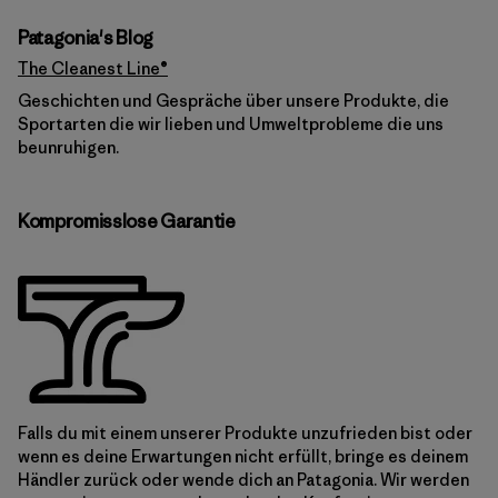
Patagonia's Blog
The Cleanest Line®
Geschichten und Gespräche über unsere Produkte, die
Sportarten die wir lieben und Umweltprobleme die uns
beunruhigen.
Kompromisslose Garantie
Falls du mit einem unserer Produkte unzufrieden bist oder
wenn es deine Erwartungen nicht erfüllt, bringe es deinem
Händler zurück oder wende dich an Patagonia. Wir werden