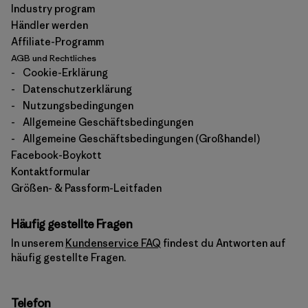
Industry program
Händler werden
Affiliate-Programm
AGB und Rechtliches
-
Cookie-Erklärung
-
Datenschutzerklärung
-
Nutzungsbedingungen
-
Allgemeine Geschäftsbedingungen
-
Allgemeine Geschäftsbedingungen (Großhandel)
Facebook-Boykott
Kontaktformular
Größen- & Passform-Leitfaden
Häufig gestellte Fragen
In unserem
Kundenservice FAQ
findest du Antworten auf
häufig gestellte Fragen.
Telefon