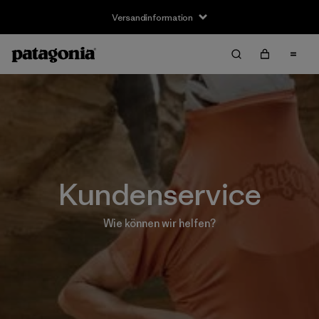
Versandinformation
Kundenservice
Wie können wir helfen?