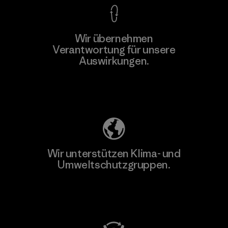
Wir übernehmen
Verantwortung für unsere
Auswirkungen.
Unser Fußabdruck
Wir unterstützen Klima- und
Umweltschutzgruppen.
Besuche Patagonia Action Works