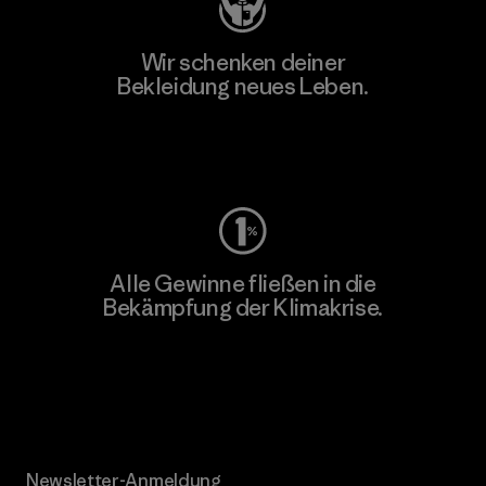
Wir schenken deiner
Bekleidung neues Leben.
Worn Wear
Alle Gewinne fließen in die
Bekämpfung der Klimakrise.
Erfahre mehr über unser Engagement
Newsletter-Anmeldung