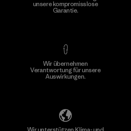
unsere kompromisslose
Garantie.
Kompromisslose Garantie
Wir übernehmen
Verantwortung für unsere
Auswirkungen.
Unser Fußabdruck
Wir unterstützen Klima- und