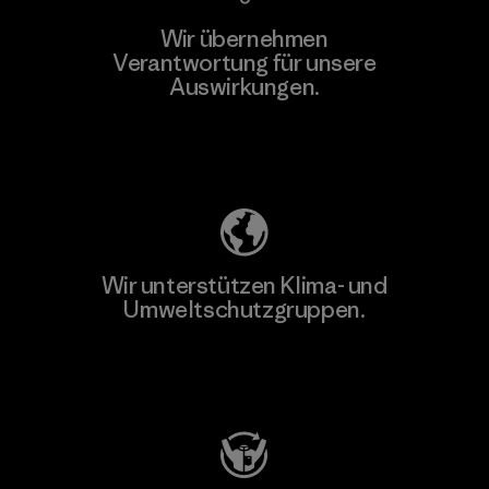
Wir übernehmen
Verantwortung für unsere
Auswirkungen.
Unser Fußabdruck
Wir unterstützen Klima- und
Umweltschutzgruppen.
Besuche Patagonia Action Works