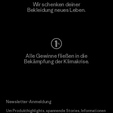
Wir schenken deiner
Bekleidung neues Leben.
Worn Wear
Alle Gewinne fließen in die
Bekämpfung der Klimakrise.
Erfahre mehr über unser Engagement
Newsletter-Anmeldung
Um Produkthighlights, spannende Stories, Informationen