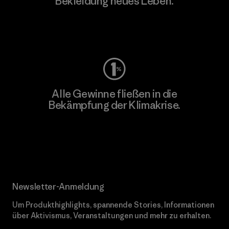
Bekleidung neues Leben.
Worn Wear
Alle Gewinne fließen in die
Bekämpfung der Klimakrise.
Erfahre mehr über unser Engagement
Newsletter-Anmeldung
Um Produkthighlights, spannende Stories, Informationen
über Aktivismus, Veranstaltungen und mehr zu erhalten.