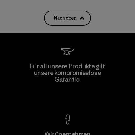
Nach oben
Für all unsere Produkte gilt
unsere kompromisslose
Garantie.
Kompromisslose Garantie
Wir übernehmen