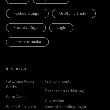
Rücksendungen
Größenleitfaden
Produktpflege
Login
Kontaktformular
Information
Patagonia Action
Pro Community
Works
Datenschutzerklärung
Worn Wear
Allgemeine
Werte & Projekte
Geschäftsbedingungen