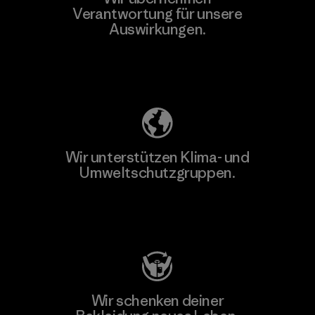
Verantwortung für unsere
Auswirkungen.
Unser Fußabdruck
Wir unterstützen Klima- und
Umweltschutzgruppen.
Besuche Patagonia Action Works
Wir schenken deiner