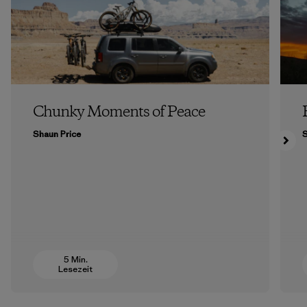
Chunky Moments of Peace
Shaun Price
5 Min.
Lesezeit