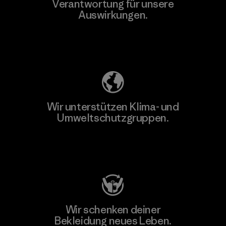
Verantwortung für unsere
Auswirkungen.
Unser Fußabdruck
Wir unterstützen Klima- und
Umweltschutzgruppen.
Besuche Patagonia Action Works
Wir schenken deiner
Bekleidung neues Leben.