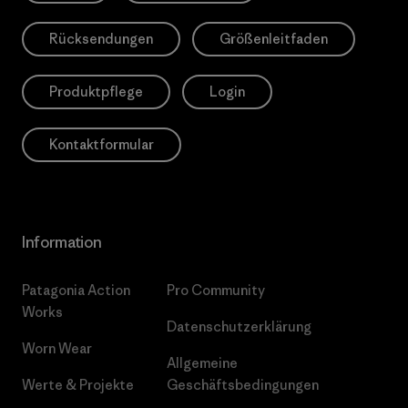
Rücksendungen
Größenleitfaden
Produktpflege
Login
Kontaktformular
Information
Patagonia Action
Pro Community
Works
Datenschutzerklärung
Worn Wear
Allgemeine
Werte & Projekte
Geschäftsbedingungen