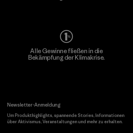
Worn Wear
Alle Gewinne fließen in die
Bekämpfung der Klimakrise.
Erfahre mehr über unser Engagement
Newsletter-Anmeldung
Um Produkthighlights, spannende Stories, Informationen
über Aktivismus, Veranstaltungen und mehr zu erhalten.