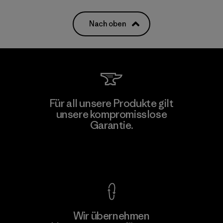
Nach oben
Für all unsere Produkte gilt
unsere kompromisslose
Garantie.
Kompromisslose Garantie
Wir übernehmen