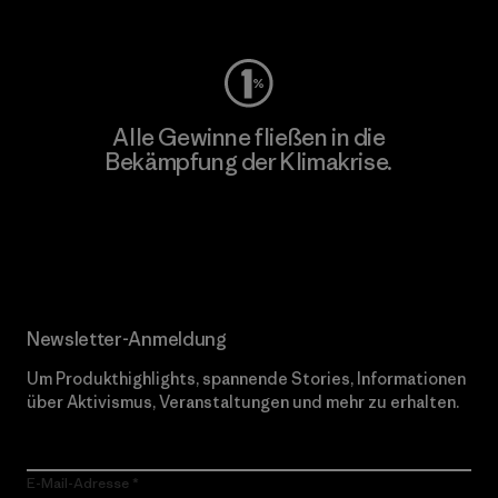
Worn Wear
Alle Gewinne fließen in die
Bekämpfung der Klimakrise.
Erfahre mehr über unser Engagement
Newsletter-Anmeldung
Um Produkthighlights, spannende Stories, Informationen
über Aktivismus, Veranstaltungen und mehr zu erhalten.
E-Mail-Adresse