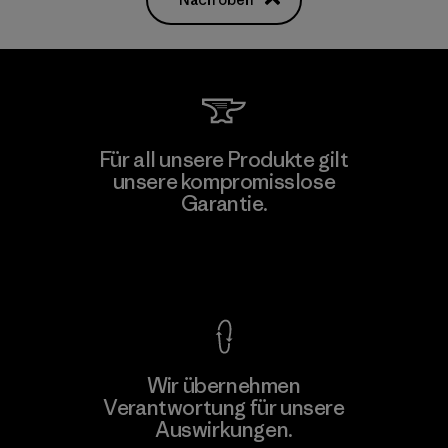
Für all unsere Produkte gilt
unsere kompromisslose
Garantie.
Kompromisslose Garantie
Wir übernehmen
Verantwortung für unsere
Auswirkungen.