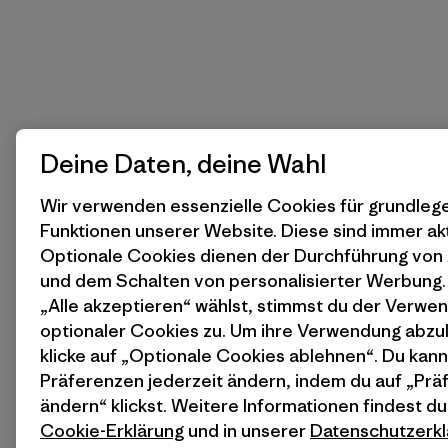
Deine Daten, deine Wahl
Wir verwenden essenzielle Cookies für grundle
Funktionen unserer Website. Diese sind immer akt
Optionale Cookies dienen der Durchführung von
und dem Schalten von personalisierter Werbung
„Alle akzeptieren“ wählst, stimmst du der Verwe
optionaler Cookies zu. Um ihre Verwendung abzu
klicke auf „Optionale Cookies ablehnen“. Du kann
Präferenzen jederzeit ändern, indem du auf „Pr
ändern“ klickst. Weitere Informationen findest du
Cookie-Erklärung
und in unserer
Datenschutzerkl