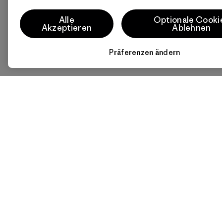
Alle
Optionale Cooki
Akzeptieren
Ablehnen
Präferenzen ändern