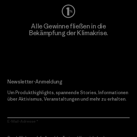
Alle Gewinne fließen in die
Bekämpfung der Klimakrise.
Erfahre mehr über unser Engagement
Newsletter-Anmeldung
Um Produkthighlights, spannende Stories, Informationen
über Aktivismus, Veranstaltungen und mehr zu erhalten.
E-Mail-Adresse