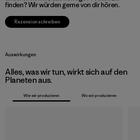
finden? Wir würden gerne von dir hören.
Rezension schreiben
Auswirkungen
Alles, was wir tun, wirkt sich auf den
Planeten aus.
Wie wir produzieren
Wo wir produzieren