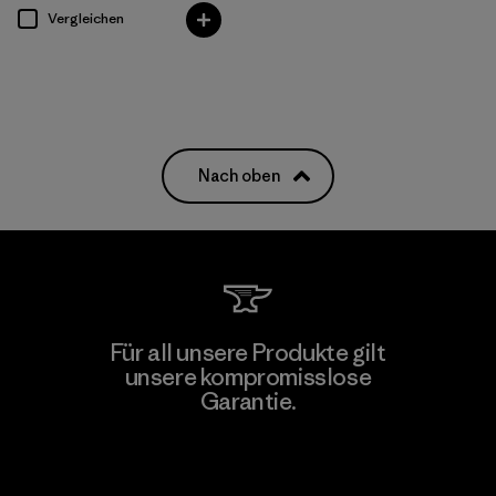
Vergleichen
Nach oben
Für all unsere Produkte gilt
unsere kompromisslose
Garantie.
Kompromisslose Garantie