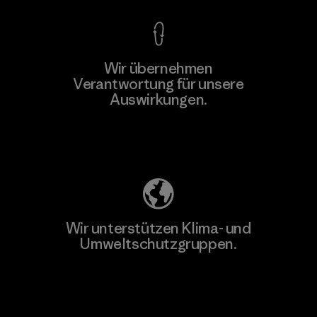
Wir übernehmen
Verantwortung für unsere
Auswirkungen.
Unser Fußabdruck
Wir unterstützen Klima- und
Umweltschutzgruppen.
Besuche Patagonia Action Works