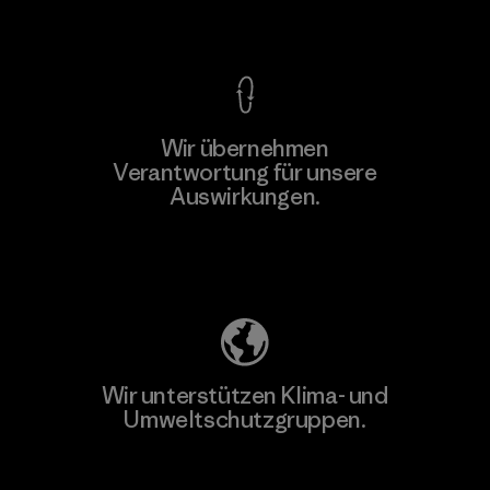
Kompromisslose Garantie
Wir übernehmen
Mehr dazu
Verantwortung für unsere
Auswirkungen.
Unser Fußabdruck
Wir unterstützen Klima- und
Umweltschutzgruppen.
Besuche Patagonia Action Works