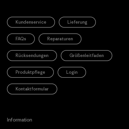
Kundenservice
Lieferung
FAQs
Reparaturen
Rücksendungen
Größenleitfaden
Produktpflege
Login
Kontaktformular
Information