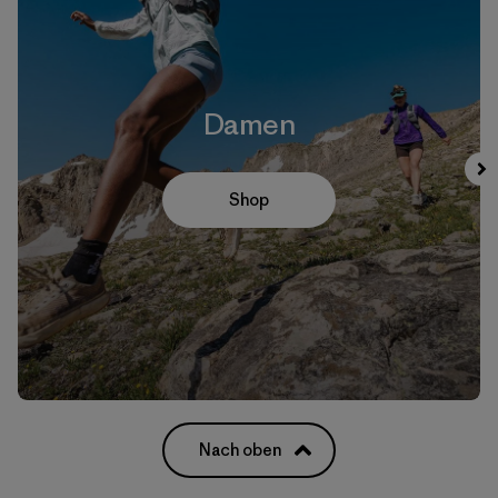
Damen
Shop
Nach oben