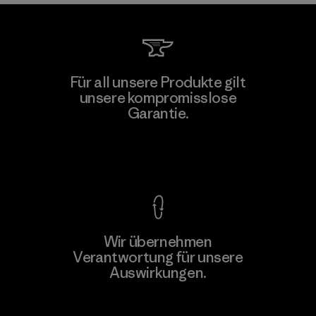
Für all unsere Produkte gilt
unsere kompromisslose
Garantie.
Kompromisslose Garantie
Wir übernehmen
Verantwortung für unsere
Auswirkungen.
Unser Fußabdruck