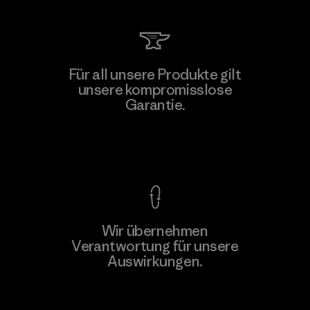
Für all unsere Produkte gilt
unsere kompromisslose
Garantie.
Kompromisslose Garantie
Wir übernehmen
Verantwortung für unsere
Auswirkungen.
Unser Fußabdruck