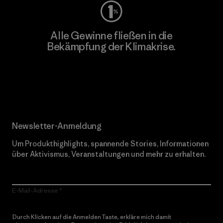
Alle Gewinne fließen in die
Bekämpfung der Klimakrise.
Erfahre mehr über unser Engagement
Newsletter-Anmeldung
Um Produkthighlights, spannende Stories, Informationen
über Aktivismus, Veranstaltungen und mehr zu erhalten.
E-Mail-Adresse
Durch Klicken auf die Anmelden Taste, erkläre mich damit