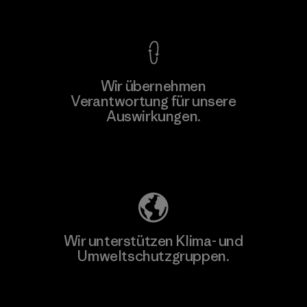
Kompromisslose Garantie
Wir übernehmen
Verantwortung für unsere
Auswirkungen.
Unser Fußabdruck
Wir unterstützen Klima- und
Umweltschutzgruppen.
Besuche Patagonia Action Works