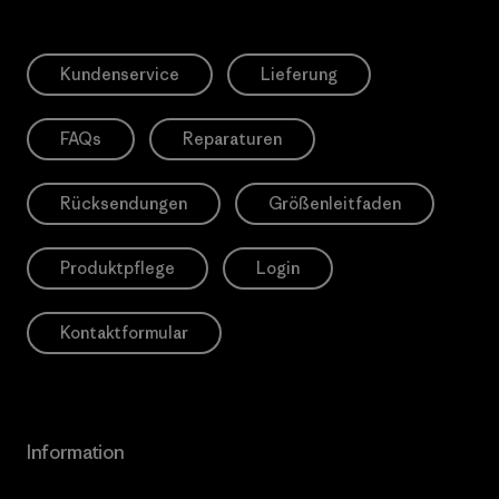
Kundenservice
Lieferung
FAQs
Reparaturen
Rücksendungen
Größenleitfaden
Produktpflege
Login
Kontaktformular
Information