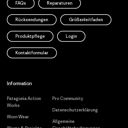
FAQs
Reparaturen
Rücksendungen
Größenleitfaden
Produktpflege
Login
Kontaktformular
Information
Patagonia Action
Pro Community
Works
Datenschutzerklärung
Worn Wear
Allgemeine