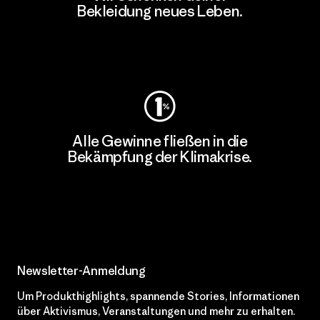
Bekleidung neues Leben.
Worn Wear
Alle Gewinne fließen in die
Bekämpfung der Klimakrise.
Erfahre mehr über unser Engagement
Newsletter-Anmeldung
Um Produkthighlights, spannende Stories, Informationen
über Aktivismus, Veranstaltungen und mehr zu erhalten.