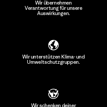
Wir übernehmen
Verantwortung für unsere
Auswirkungen.
Unser Fußabdruck
Wir unterstützen Klima- und
Umweltschutzgruppen.
Besuche Patagonia Action Works
Wir schenken deiner