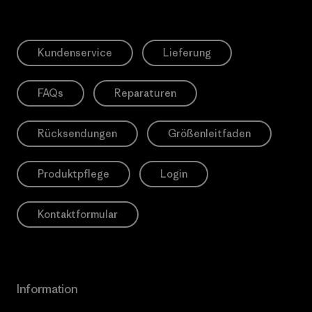
Kundenservice
Lieferung
FAQs
Reparaturen
Rücksendungen
Größenleitfaden
Produktpflege
Login
Kontaktformular
Information