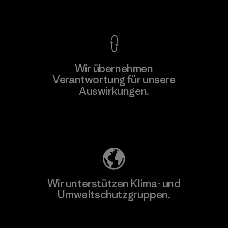
Kompromisslose Garantie
Wir übernehmen
Verantwortung für unsere
Auswirkungen.
Unser Fußabdruck
Wir unterstützen Klima- und
Umweltschutzgruppen.
Besuche Patagonia Action Works