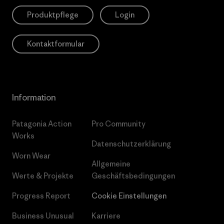
Produktpflege
Login
Kontaktformular
Information
Patagonia Action
Pro Community
Works
Datenschutzerklärung
Worn Wear
Allgemeine
Werte & Projekte
Geschäftsbedingungen
Progress Report
Cookie Einstellungen
Business Unusual
Karriere