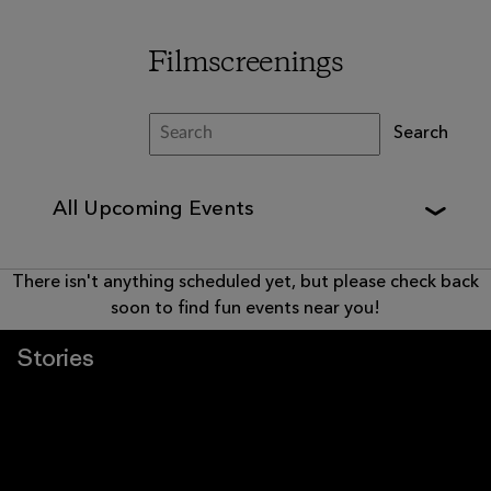
Filmscreenings
Stories