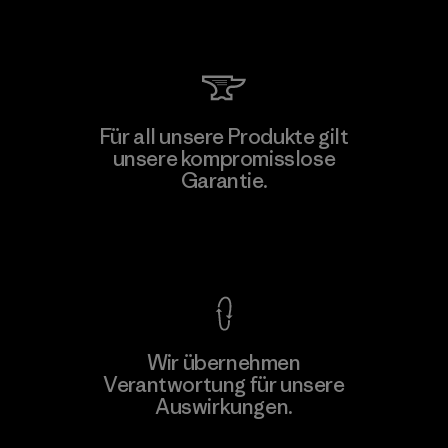
Für all unsere Produkte gilt
unsere kompromisslose
Garantie.
Kompromisslose Garantie
Wir übernehmen
Verantwortung für unsere
Auswirkungen.