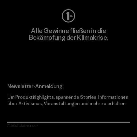
Alle Gewinne fließen in die
Bekämpfung der Klimakrise.
Erfahre mehr über unser Engagement
Newsletter-Anmeldung
Um Produkthighlights, spannende Stories, Informationen
über Aktivismus, Veranstaltungen und mehr zu erhalten.
E-Mail-Adresse