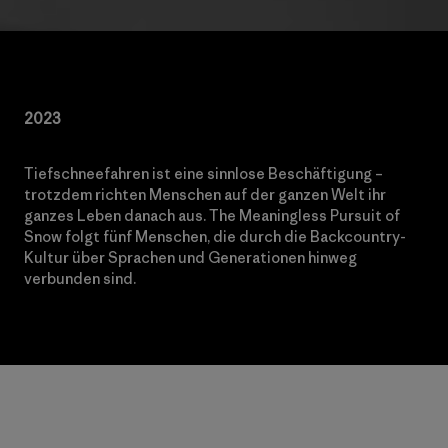
2023
Tiefschneefahren ist eine sinnlose Beschäftigung –
trotzdem richten Menschen auf der ganzen Welt ihr
ganzes Leben danach aus. The Meaningless Pursuit of
Snow folgt fünf Menschen, die durch die Backcountry-
Kultur über Sprachen und Generationen hinweg
verbunden sind.