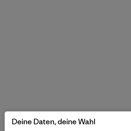
Deine Daten, deine Wahl