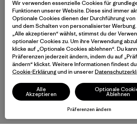
Wir verwenden essenzielle Cookies für grundle
Funktionen unserer Website. Diese sind immer akt
Optionale Cookies dienen der Durchführung von
und dem Schalten von personalisierter Werbung
„Alle akzeptieren“ wählst, stimmst du der Verwe
optionaler Cookies zu. Um ihre Verwendung abzu
klicke auf „Optionale Cookies ablehnen“. Du kann
Präferenzen jederzeit ändern, indem du auf „Pr
ändern“ klickst. Weitere Informationen findest du
Cookie-Erklärung
und in unserer
Datenschutzerkl
Alle
Optionale Cooki
Akzeptieren
Ablehnen
Präferenzen ändern