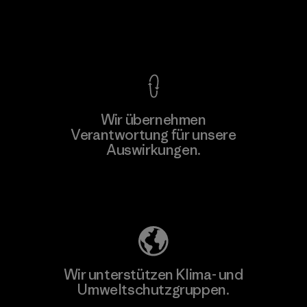
Kompromisslose Garantie
Wir übernehmen
Verantwortung für unsere
Auswirkungen.
Unser Fußabdruck
Wir unterstützen Klima- und
Umweltschutzgruppen.