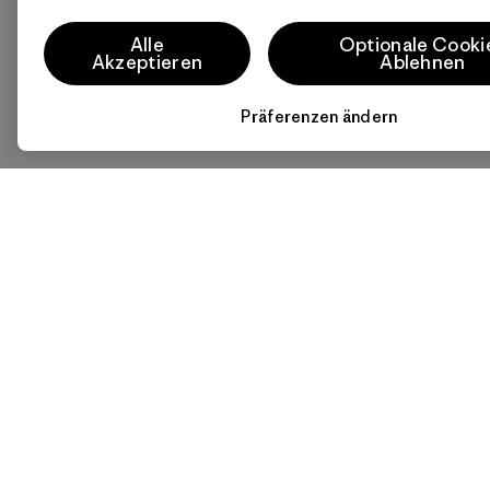
Alle
Optionale Cooki
Akzeptieren
Ablehnen
Präferenzen ändern