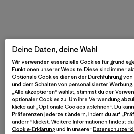
Deine Daten, deine Wahl
Wir verwenden essenzielle Cookies für grundle
Funktionen unserer Website. Diese sind immer akt
Optionale Cookies dienen der Durchführung von
und dem Schalten von personalisierter Werbung
„Alle akzeptieren“ wählst, stimmst du der Verwe
optionaler Cookies zu. Um ihre Verwendung abzu
klicke auf „Optionale Cookies ablehnen“. Du kann
Präferenzen jederzeit ändern, indem du auf „Pr
ändern“ klickst. Weitere Informationen findest du
Cookie-Erklärung
und in unserer
Datenschutzerkl