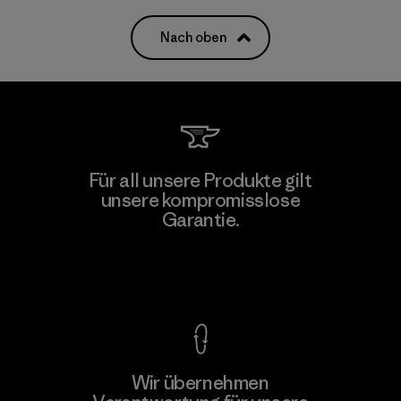
Nach oben
Für all unsere Produkte gilt
unsere kompromisslose
Garantie.
Kompromisslose Garantie
Wir übernehmen