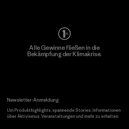
Worn Wear
Alle Gewinne fließen in die
Bekämpfung der Klimakrise.
Erfahre mehr über unser Engagement
Newsletter-Anmeldung
Um Produkthighlights, spannende Stories, Informationen
über Aktivismus, Veranstaltungen und mehr zu erhalten.