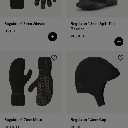
Regulator® 3mm Gloves
Regulator® 2mm Split Toe
Booties
85,00 €
90,00 €
Regulator® 7mm Mitts
Regulator® 3mm Cap
100,00 €
65,00 €