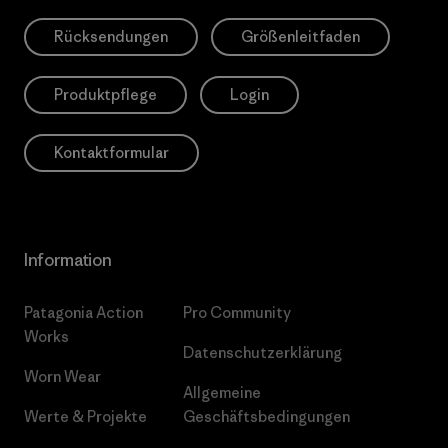
Rücksendungen
Größenleitfaden
Produktpflege
Login
Kontaktformular
Information
Patagonia Action
Pro Community
Works
Datenschutzerklärung
Worn Wear
Allgemeine
Werte & Projekte
Geschäftsbedingungen