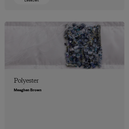
Lesezeit
Polyester
Meaghen Brown