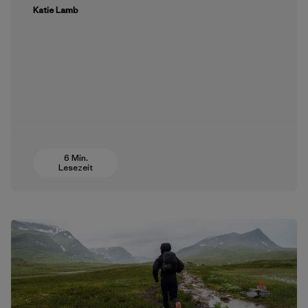
Katie Lamb
6 Min.
Lesezeit