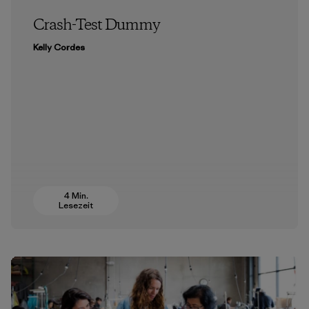
Crash-Test Dummy
Kelly Cordes
4 Min.
Lesezeit