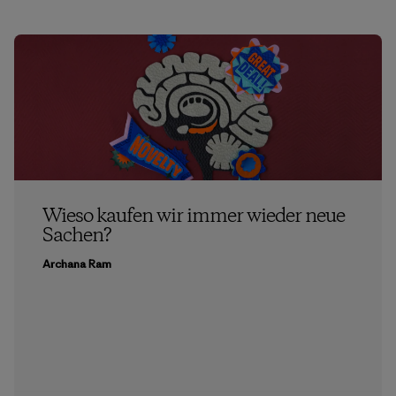
Wieso kaufen wir immer wieder neue
Sachen?
Archana Ram