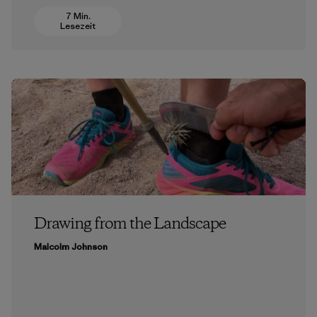
7 Min.
Lesezeit
Drawing from the Landscape
Malcolm Johnson