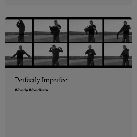
Perfectly Imperfect
Woody Woodburn