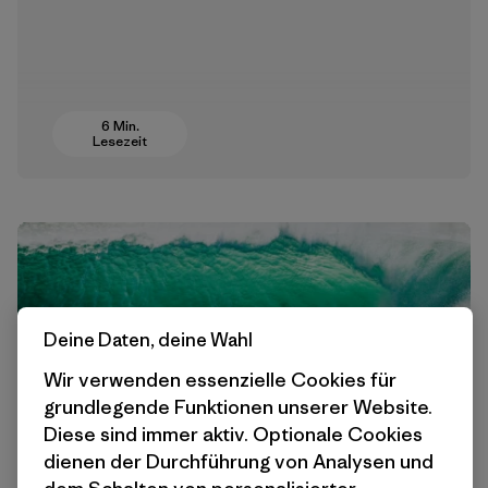
6 Min.
Lesezeit
Deine Daten, deine Wahl
Wir verwenden essenzielle Cookies für
grundlegende Funktionen unserer Website.
Diese sind immer aktiv. Optionale Cookies
A Conversation with Surfboard
dienen der Durchführung von Analysen und
Designer Fletcher Chouinard