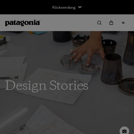
Rücksendung
Design Stories