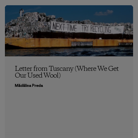
Letter from Tuscany (Where We Get
Our Used Wool)
Mădălina Preda