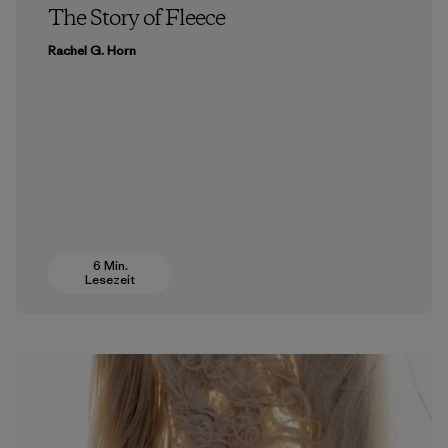
The Story of Fleece
Rachel G. Horn
6 Min.
Lesezeit