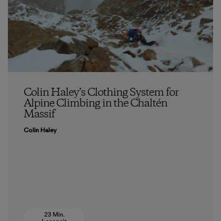
Colin Haley’s Clothing System for
Alpine Climbing in the Chaltén
Massif
Colin Haley
23 Min.