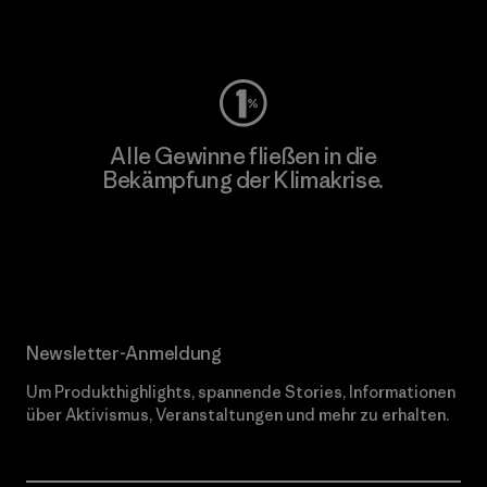
Worn Wear
Alle Gewinne fließen in die
Bekämpfung der Klimakrise.
Erfahre mehr über unser Engagement
Newsletter-Anmeldung
Um Produkthighlights, spannende Stories, Informationen
über Aktivismus, Veranstaltungen und mehr zu erhalten.