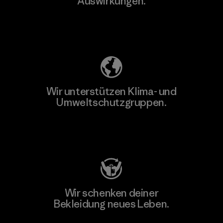
Auswirkungen.
Unser Fußabdruck
Wir unterstützen Klima- und
Umweltschutzgruppen.
Besuche Patagonia Action Works
Wir schenken deiner
Bekleidung neues Leben.