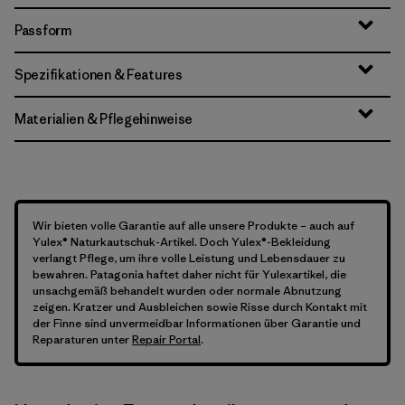
Passform
Spezifikationen & Features
Materialien & Pflegehinweise
Wir bieten volle Garantie auf alle unsere Produkte – auch auf
Yulex® Naturkautschuk-Artikel. Doch Yulex®-Bekleidung
verlangt Pflege, um ihre volle Leistung und Lebensdauer zu
bewahren. Patagonia haftet daher nicht für Yulexartikel, die
unsachgemäß behandelt wurden oder normale Abnutzung
zeigen. Kratzer und Ausbleichen sowie Risse durch Kontakt mit
der Finne sind unvermeidbar Informationen über Garantie und
Reparaturen unter
Repair Portal
.