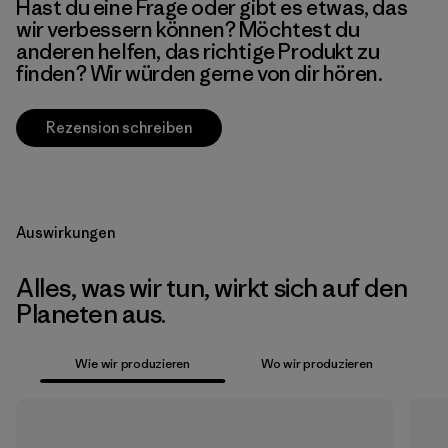
Hast du eine Frage oder gibt es etwas, das
wir verbessern können? Möchtest du
anderen helfen, das richtige Produkt zu
finden? Wir würden gerne von dir hören.
Rezension schreiben
Auswirkungen
Alles, was wir tun, wirkt sich auf den
Planeten aus.
Wie wir produzieren
Wo wir produzieren