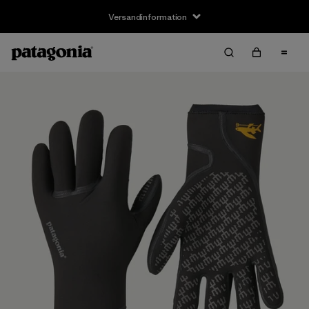
Versandinformation