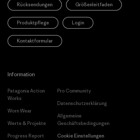
Rücksendungen
Größenleitfaden
Produktpflege
Login
Kontaktformular
Information
Patagonia Action
Pro Community
Works
Datenschutzerklärung
Worn Wear
Allgemeine
Werte & Projekte
Geschäftsbedingungen
Progress Report
Cookie Einstellungen