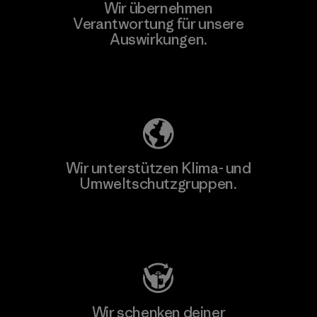
Wir übernehmen
Verantwortung für unsere
Auswirkungen.
Unser Fußabdruck
Wir unterstützen Klima- und
Umweltschutzgruppen.
Besuche Patagonia Action Works
Wir schenken deiner