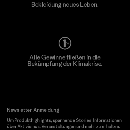
Bekleidung neues Leben.
Worn Wear
Alle Gewinne fließen in die
Bekämpfung der Klimakrise.
Erfahre mehr über unser Engagement
Newsletter-Anmeldung
Um Produkthighlights, spannende Stories, Informationen
über Aktivismus, Veranstaltungen und mehr zu erhalten.