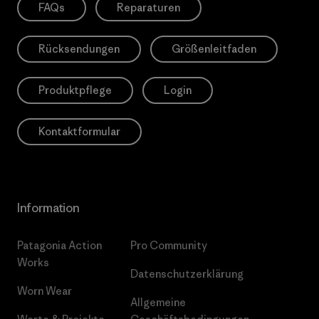
FAQs
Reparaturen
Rücksendungen
Größenleitfaden
Produktpflege
Login
Kontaktformular
Information
Patagonia Action
Pro Community
Works
Datenschutzerklärung
Worn Wear
Allgemeine