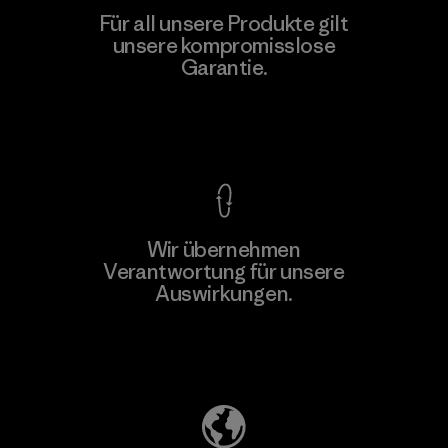
Für all unsere Produkte gilt
unsere kompromisslose
Garantie.
Kompromisslose Garantie
Wir übernehmen
Verantwortung für unsere
Auswirkungen.
Unser Fußabdruck