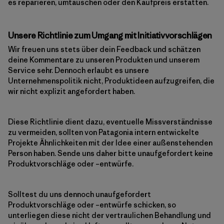
es reparieren, umtauschen oder den Kaufpreis erstatten.
Unsere Richtlinie zum Umgang mit Initiativvorschlägen
Wir freuen uns stets über dein Feedback und schätzen
deine Kommentare zu unseren Produkten und unserem
Service sehr. Dennoch erlaubt es unsere
Unternehmenspolitik nicht, Produktideen aufzugreifen, die
wir nicht explizit angefordert haben.
Diese Richtlinie dient dazu, eventuelle Missverständnisse
zu vermeiden, sollten von Patagonia intern entwickelte
Projekte Ähnlichkeiten mit der Idee einer außenstehenden
Person haben. Sende uns daher bitte unaufgefordert keine
Produktvorschläge oder –entwürfe.
Solltest du uns dennoch unaufgefordert
Produktvorschläge oder –entwürfe schicken, so
unterliegen diese nicht der vertraulichen Behandlung und