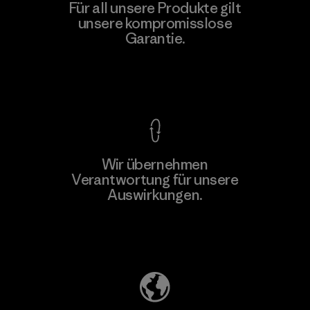
Für all unsere Produkte gilt
unsere kompromisslose
Garantie.
Kompromisslose Garantie
Wir übernehmen
Verantwortung für unsere
Auswirkungen.
Unser Fußabdruck