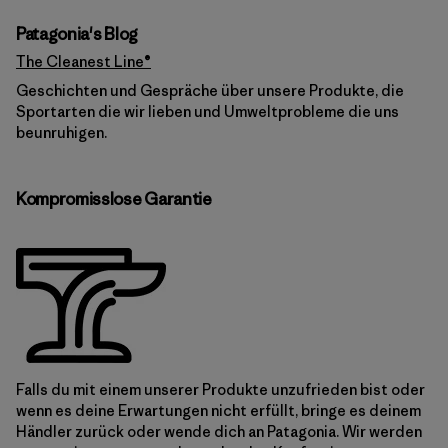
Patagonia's Blog
The Cleanest Line®
Geschichten und Gespräche über unsere Produkte, die
Sportarten die wir lieben und Umweltprobleme die uns
beunruhigen.
Kompromisslose Garantie
Falls du mit einem unserer Produkte unzufrieden bist oder
wenn es deine Erwartungen nicht erfüllt, bringe es deinem
Händler zurück oder wende dich an Patagonia. Wir werden