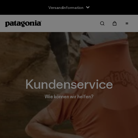
Versandinformation
Kundenservice
Wie können wir helfen?