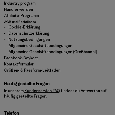
Industry program
Händler werden
Affiliate-Programm
AGB und Rechtliches
-
Cookie-Erklärung
-
Datenschutzerklärung
-
Nutzungsbedingungen
-
Allgemeine Geschäftsbedingungen
-
Allgemeine Geschäftsbedingungen (Großhandel)
Facebook-Boykott
Kontaktformular
Größen- & Passform-Leitfaden
Häufig gestellte Fragen
In unserem
Kundenservice FAQ
findest du Antworten auf
häufig gestellte Fragen.
Telefon