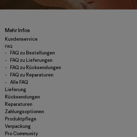
Mehr Infos
Kundenservice
FAQ
-
FAQ zu Bestellungen
-
FAQ zu Lieferungen
-
FAQ zu Rücksendungen
-
FAQ zu Reparaturen
-
Alle FAQ
Lieferung
Rücksendungen
Reparaturen
Zahlungsoptionen
Produktpflege
Verpackung
Pro Community