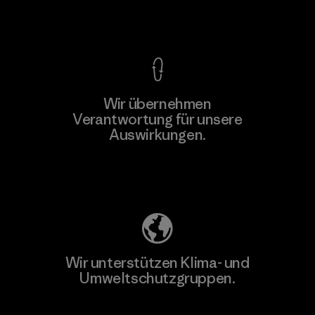
Kompromisslose Garantie
Wir übernehmen
Verantwortung für unsere
Auswirkungen.
Unser Fußabdruck
Wir unterstützen Klima- und
Umweltschutzgruppen.