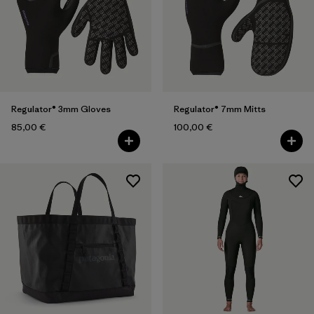
Regulator® 3mm Gloves
Regulator® 7mm Mitts
85,00 €
100,00 €