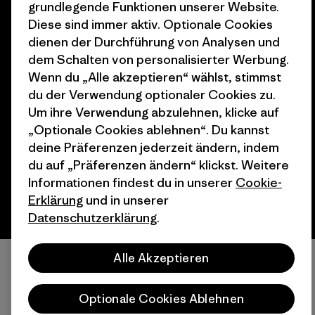
grundlegende Funktionen unserer Website.
Diese sind immer aktiv. Optionale Cookies
dienen der Durchführung von Analysen und
dem Schalten von personalisierter Werbung.
Wenn du „Alle akzeptieren“ wählst, stimmst
© 2026 Patagonia, Inc. All Rights Reserved.
du der Verwendung optionaler Cookies zu.
Um ihre Verwendung abzulehnen, klicke auf
„Optionale Cookies ablehnen“. Du kannst
deine Präferenzen jederzeit ändern, indem
Deutsch
du auf „Präferenzen ändern“ klickst. Weitere
Informationen findest du in unserer
Cookie-
Erklärung
und in unserer
Datenschutzerklärung
.
Alle Akzeptieren
Optionale Cookies Ablehnen