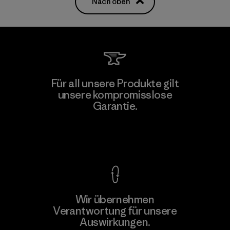
Nach oben
Für all unsere Produkte gilt
unsere kompromisslose
Garantie.
Kompromisslose Garantie
Wir übernehmen
Verantwortung für unsere
Auswirkungen.