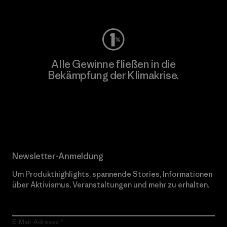
Worn Wear
Alle Gewinne fließen in die
Bekämpfung der Klimakrise.
Erfahre mehr über unser Engagement
Newsletter-Anmeldung
Um Produkthighlights, spannende Stories, Informationen
über Aktivismus, Veranstaltungen und mehr zu erhalten.
E-Mail-Adresse