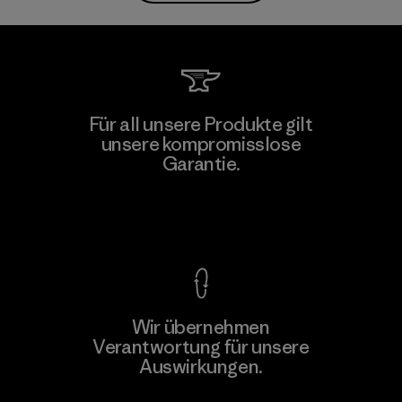
Für all unsere Produkte gilt
unsere kompromisslose
Garantie.
Kompromisslose Garantie
Wir übernehmen
Verantwortung für unsere
Auswirkungen.