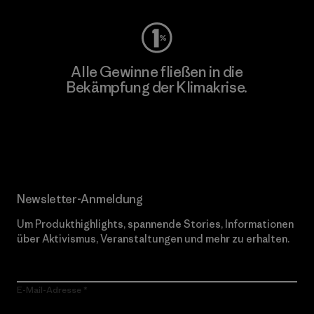
Alle Gewinne fließen in die
Bekämpfung der Klimakrise.
Erfahre mehr über unser Engagement
Newsletter-Anmeldung
Um Produkthighlights, spannende Stories, Informationen
über Aktivismus, Veranstaltungen und mehr zu erhalten.
E-Mail-Adresse