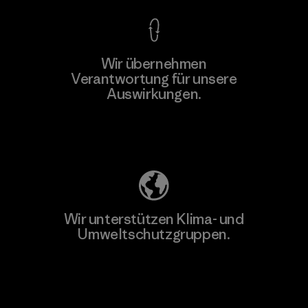
Wir übernehmen
Mehr dazu
Verantwortung für unsere
Auswirkungen.
Unser Fußabdruck
Wir unterstützen Klima- und
Umweltschutzgruppen.
Besuche Patagonia Action Works