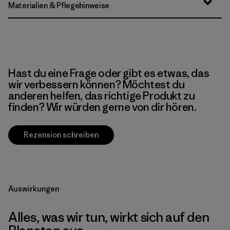
Materialien & Pflegehinweise
Hast du eine Frage oder gibt es etwas, das
wir verbessern können? Möchtest du
anderen helfen, das richtige Produkt zu
finden? Wir würden gerne von dir hören.
Rezension schreiben
Auswirkungen
Alles, was wir tun, wirkt sich auf den