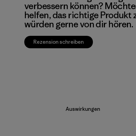
verbessern können? Möchte
helfen, das richtige Produkt
würden gerne von dir hören.
Rezension schreiben
Auswirkungen