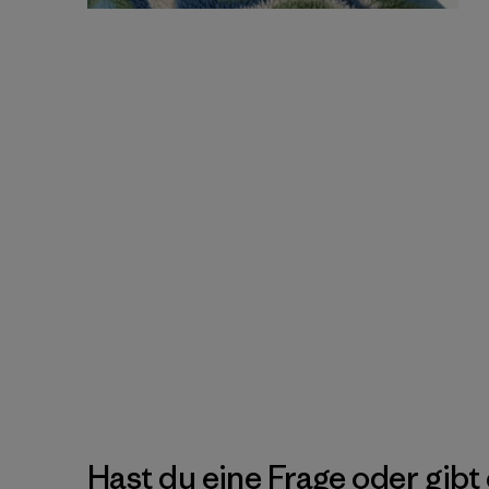
Hast du eine Frage oder gibt 