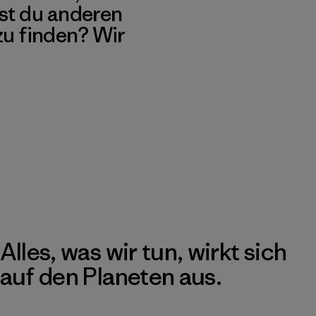
st du anderen
 zu finden? Wir
Alles, was wir tun, wirkt sich
auf den Planeten aus.