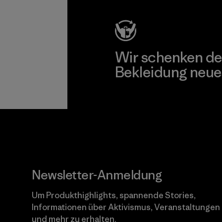
Wir schenken de
Bekleidung neue
Worn Wear
Newsletter-Anmeldung
Um Produkthighlights, spannende Stories,
Informationen über Aktivismus, Veranstaltungen
und mehr zu erhalten.