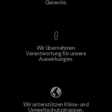
Garantie.
Kompromisslose Garantie
Wir übernehmen
Verantwortung für unsere
Auswirkungen.
Unser Fußabdruck
Wir unterstützen Klima- und
Umweltschutzgruppen.