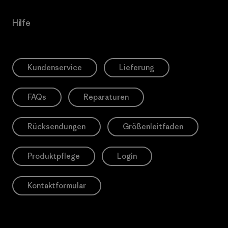
Hilfe
Kundenservice
Lieferung
FAQs
Reparaturen
Rücksendungen
Größenleitfaden
Produktpflege
Login
Kontaktformular