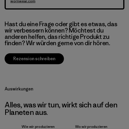
wornwear.com
Hast du eine Frage oder gibt es etwas, das
wir verbessern können? Möchtest du
anderen helfen, das richtige Produkt zu
finden? Wir würden gerne von dir hören.
Rezension schreiben
Auswirkungen
Alles, was wir tun, wirkt sich auf den
Planeten aus.
Wie wir produzieren
Wo wir produzieren