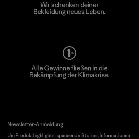
Wir schenken deiner
Bekleidung neues Leben.
Worn Wear
Alle Gewinne fließen in die
Bekämpfung der Klimakrise.
Erfahre mehr über unser Engagement
Newsletter-Anmeldung
Um Produkthighlights, spannende Stories, Informationen