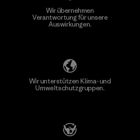
Wir übernehmen
Mehr dazu
Verantwortung für unsere
Auswirkungen.
Unser Fußabdruck
Wir unterstützen Klima- und
Umweltschutzgruppen.
Besuche Patagonia Action Works