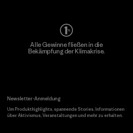
Worn Wear
Alle Gewinne fließen in die
Bekämpfung der Klimakrise.
Erfahre mehr über unser Engagement
Newsletter-Anmeldung
Um Produkthighlights, spannende Stories, Informationen
über Aktivismus, Veranstaltungen und mehr zu erhalten.