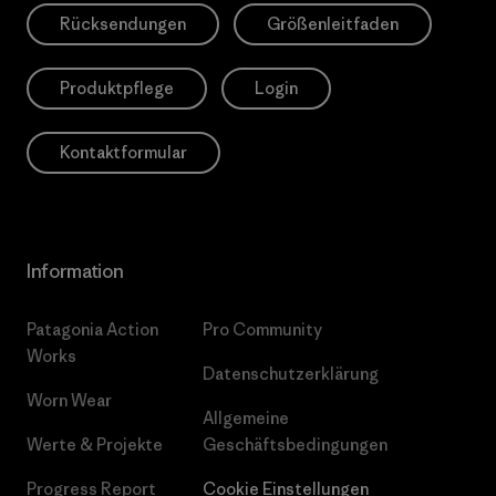
Rücksendungen
Größenleitfaden
Produktpflege
Login
Kontaktformular
Information
Patagonia Action
Pro Community
Works
Datenschutzerklärung
Worn Wear
Allgemeine
Werte & Projekte
Geschäftsbedingungen
Progress Report
Cookie Einstellungen