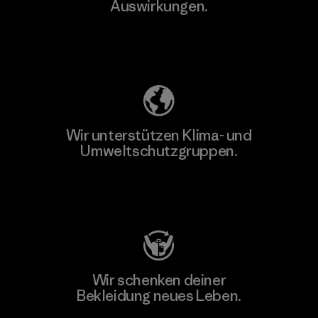
Auswirkungen.
Unser Fußabdruck
Wir unterstützen Klima- und
Umweltschutzgruppen.
Besuche Patagonia Action Works
Wir schenken deiner
Bekleidung neues Leben.