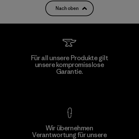
Nach oben
Für all unsere Produkte gilt
unsere kompromisslose
Garantie.
Kompromisslose Garantie
Wir übernehmen
Verantwortung für unsere