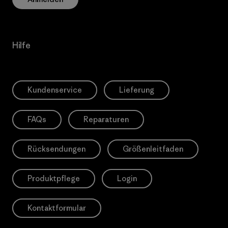
Hilfe
Kundenservice
Lieferung
FAQs
Reparaturen
Rücksendungen
Größenleitfaden
Produktpflege
Login
Kontaktformular