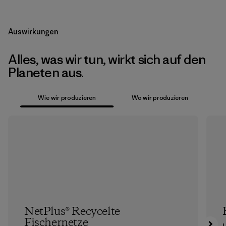
Auswirkungen
Alles, was wir tun, wirkt sich auf den
Planeten aus.
Wie wir produzieren
Wo wir produzieren
NetPlus® Recycelte
Fischernetze