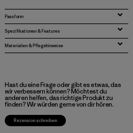
Passform
Spezifikationen & Features
Materialien & Pflegehinweise
Hast du eine Frage oder gibt es etwas, das
wir verbessern können? Möchtest du
anderen helfen, das richtige Produkt zu
finden? Wir würden gerne von dir hören.
Rezension schreiben