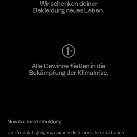
Wir schenken deiner
Bekleidung neues Leben.
Worn Wear
Alle Gewinne fließen in die
Bekämpfung der Klimakrise.
Erfahre mehr über unser Engagement
Newsletter-Anmeldung
Um Produkthighlights, spannende Stories, Informationen