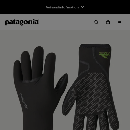
Versandinformation