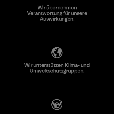
Wir übernehmen
Mehr dazu
Verantwortung für unsere
Auswirkungen.
Unser Fußabdruck
Wir unterstützen Klima- und
Umweltschutzgruppen.
Besuche Patagonia Action Works