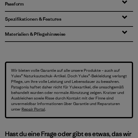
Passform
Spezifikationen & Features
Materialien & Pflegehinweise
Wir bieten volle Garantie auf alle unsere Produkte – auch auf
Yulex® Naturkautschuk-Artikel. Doch Yulex®-Bekleidung verlangt
Pflege, um ihre volle Leistung und Lebensdauer zu bewahren.
Patagonia haftet daher nicht für Yulexartikel, die unsachgemäß
behandelt wurden oder normale Abnutzung zeigen. Kratzer und
Ausbleichen sowie Risse durch Kontakt mit der Finne sind
unvermeidbar Informationen über Garantie und Reparaturen
unter
Repair Portal
.
Hast du eine Frage oder gibt es etwas, das wir