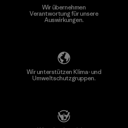
Wir übernehmen
Verantwortung für unsere
Auswirkungen.
Unser Fußabdruck
Wir unterstützen Klima- und
Umweltschutzgruppen.
Besuche Patagonia Action Works