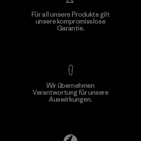
Für all unsere Produkte gilt
unsere kompromisslose
Garantie.
Kompromisslose Garantie
Wir übernehmen
Verantwortung für unsere
Auswirkungen.
Unser Fußabdruck