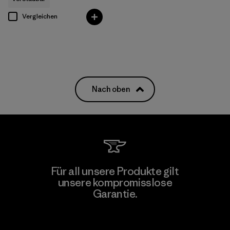
Vergleichen
Nach oben
Für all unsere Produkte gilt
unsere kompromisslose
Garantie.
Kompromisslose Garantie