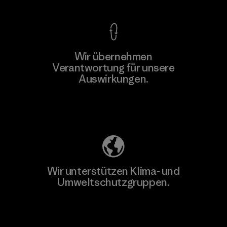
Wir übernehmen
Verantwortung für unsere
Auswirkungen.
Unser Fußabdruck
Wir unterstützen Klima- und
Umweltschutzgruppen.
Besuche Patagonia Action Works