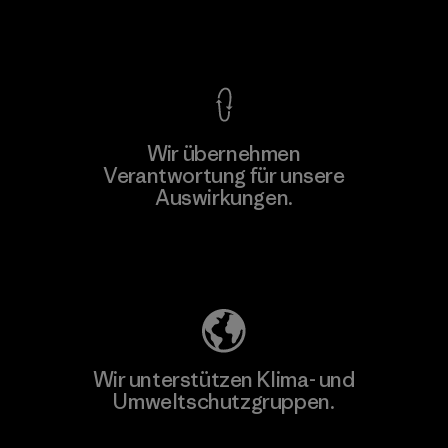
Kompromisslose Garantie
Wir übernehmen
Verantwortung für unsere
Auswirkungen.
Unser Fußabdruck
Wir unterstützen Klima- und
Umweltschutzgruppen.