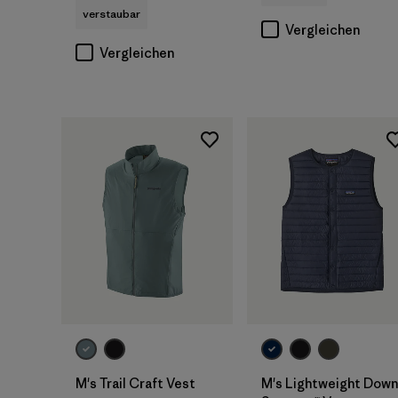
verstaubar
Vergleichen
Vergleichen
M's Trail Craft Vest
M's Lightweight Down