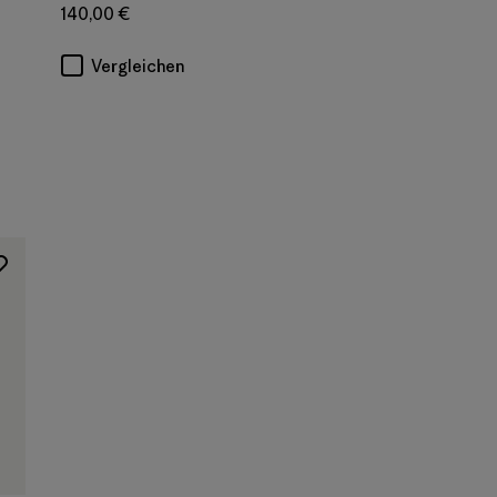
140,00 €
Vergleichen