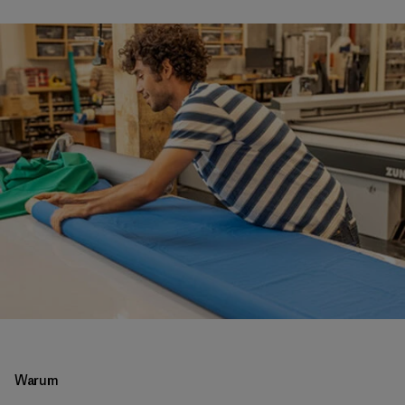
Warum