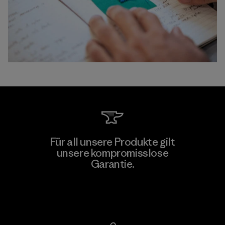
Für all unsere Produkte gilt
unsere kompromisslose
Garantie.
Kompromisslose Garantie