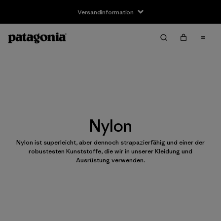
Versandinformation
Nylon
Nylon ist superleicht, aber dennoch strapazierfähig und einer der
robustesten Kunststoffe, die wir in unserer Kleidung und
Ausrüstung verwenden.