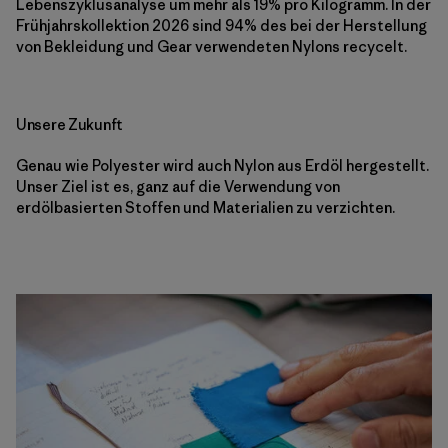
Lebenszyklusanalyse um mehr als 19% pro Kilogramm. In der
Frühjahrskollektion 2026 sind 94% des bei der Herstellung
von Bekleidung und Gear verwendeten Nylons recycelt.
Unsere Zukunft
Genau wie Polyester wird auch Nylon aus Erdöl hergestellt.
Unser Ziel ist es, ganz auf die Verwendung von
erdölbasierten Stoffen und Materialien zu verzichten.