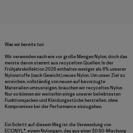
Was wir bereits tun
Wir verwenden nach wie vor große Mengen Nylon, doch das
meiste davon stammt aus recycelten Quellen: In der
Frühjahrskollektion 2026 enthalten weniger als 6% unserer
Nylonstoffe (nach Gewicht) neues Nylon. Um unser Ziel zu
erreichen, vollständig von neuen auf bevorzugte
Materialien umzusteigen, brauchen wir recyceltes Nylon.
Nur so können wir weiterhin einige unserer beliebtesten
Funktionsjacken und Kleidungsstücke herstellen, ohne
Kompromisse bei der Performance einzugehen.
Ein Schritt auf diesem Weg ist die Verwendung von
ECONYL®, einem Nylongarn, das aus einer 50:50-Mischung