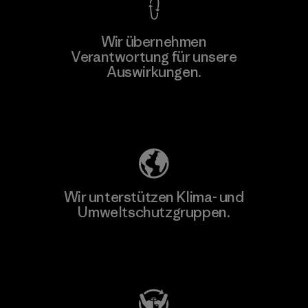
Wir übernehmen
Verantwortung für unsere
Auswirkungen.
Unser Fußabdruck
Wir unterstützen Klima- und
Umweltschutzgruppen.
Besuche Patagonia Action Works