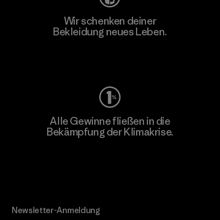
Wir schenken deiner
Bekleidung neues Leben.
Worn Wear
Alle Gewinne fließen in die
Bekämpfung der Klimakrise.
Erfahre mehr über unser Engagement
Newsletter-Anmeldung