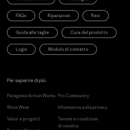
FAQs
Riparazioni
Resi
Guida alle taglie
Cura del prodotto
Login
Modulo di contatto
Per saperne di più
Patagonia Action Works
Pro Community
Worn Wear
Informativa sulla privacy
Valori e progetti
Termini e condizioni
di vendita