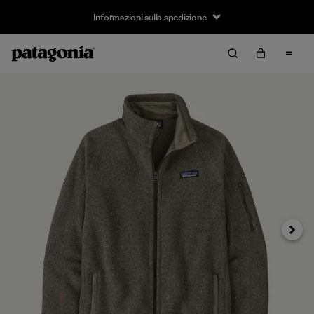
Informazioni sulla spedizione
Avanti