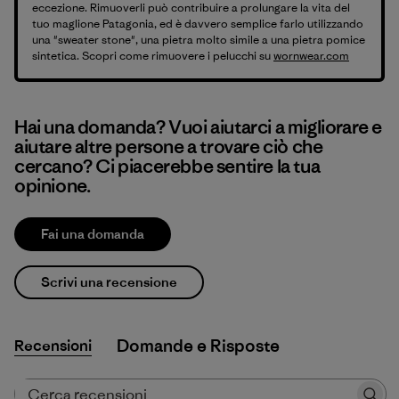
eccezione. Rimuoverli può contribuire a prolungare la vita del
tuo maglione Patagonia, ed è davvero semplice farlo utilizzando
una "sweater stone", una pietra molto simile a una pietra pomice
sintetica. Scopri come rimuovere i pelucchi su
wornwear.com
Hai una domanda? Vuoi aiutarci a migliorare e
aiutare altre persone a trovare ciò che
cercano? Ci piacerebbe sentire la tua
opinione.
Fai una domanda
Scrivi una recensione
Recensioni