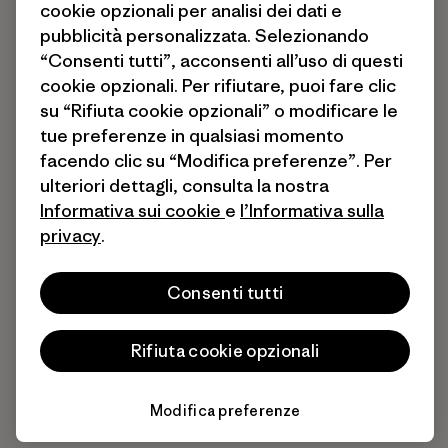
cookie opzionali per analisi dei dati e
pubblicità personalizzata. Selezionando
“Consenti tutti”, acconsenti all’uso di questi
cookie opzionali. Per rifiutare, puoi fare clic
su “Rifiuta cookie opzionali” o modificare le
tue preferenze in qualsiasi momento
facendo clic su “Modifica preferenze”. Per
ulteriori dettagli, consulta la nostra
Informativa sui cookie
e
l’Informativa sulla
privacy
.
Consenti tutti
Rifiuta cookie opzionali
Modifica preferenze