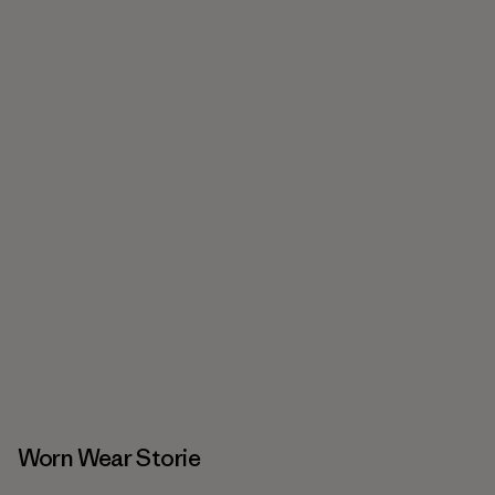
Worn Wear Storie