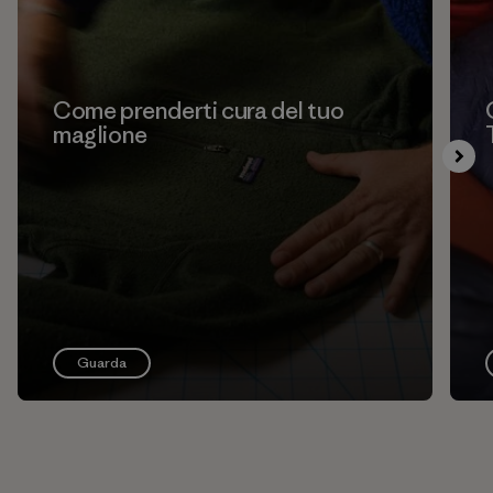
Come prenderti cura del tuo
maglione
Guarda