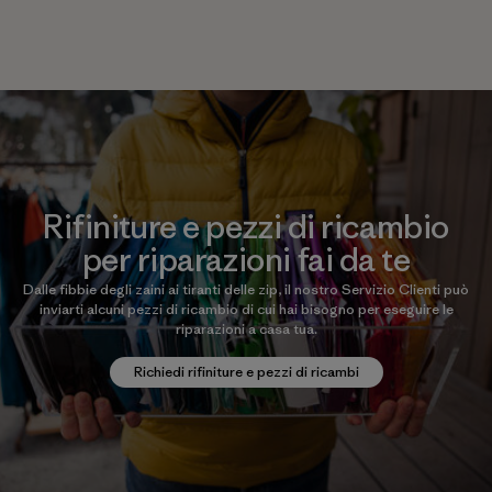
Rifiniture e pezzi di ricambio
per riparazioni fai da te
Dalle fibbie degli zaini ai tiranti delle zip, il nostro Servizio Clienti può
inviarti alcuni pezzi di ricambio di cui hai bisogno per eseguire le
riparazioni a casa tua.
Richiedi rifiniture e pezzi di ricambi