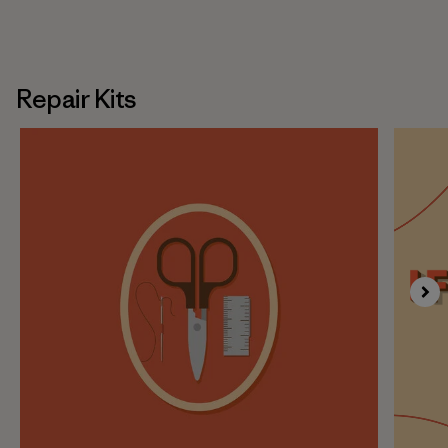
Repair Kits