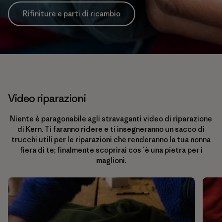
Rifiniture e parti di ricambio
Video riparazioni
Niente è paragonabile agli stravaganti video di riparazione
di Kern. Ti faranno ridere e ti insegneranno un sacco di
trucchi utili per le riparazioni che renderanno la tua nonna
fiera di te; finalmente scoprirai cos´è una pietra per i
maglioni.