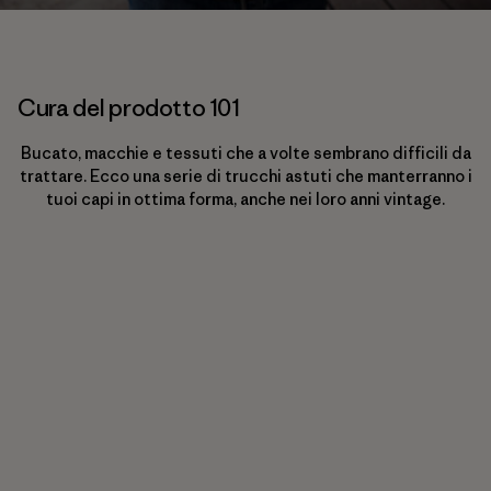
Cura del prodotto 101
Bucato, macchie e tessuti che a volte sembrano difficili da
trattare. Ecco una serie di trucchi astuti che manterranno i
tuoi capi in ottima forma, anche nei loro anni vintage.