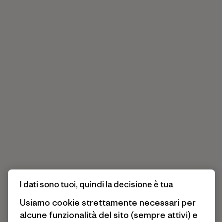
I dati sono tuoi, quindi la decisione è tua
Usiamo cookie strettamente necessari per
alcune funzionalità del sito (sempre attivi) e