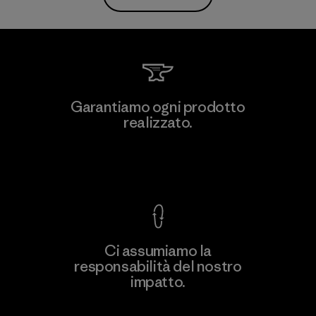
Garantiamo ogni prodotto
realizzato.
Garanzia Corazzata
Ci assumiamo la
responsabilità del nostro
impatto.